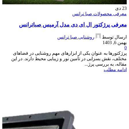
23
دی
معرفی محصولات صبا ترانس
معرفی پرژکتور ال ای دی مدل آرمیس صباترانس
ارسال توسط
روشنایی صبا ترانس
بهمن 6, 1403
0
پرژکتورها به عنوان یکی از ابزارهای مهم روشنایی در فضاهای
مختلف، نقش بسزایی در تأمین نور و زیبایی محیط دارند. در این
مقاله، به بررسی پرژ...
ادامه مطلب