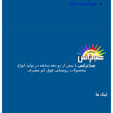
خورشیدی | سولار
صبا ترانس
با بیش از دو دهه سابقه در تولید انواع
محصولات روشنایی فوق کم مصرف
لینک ها