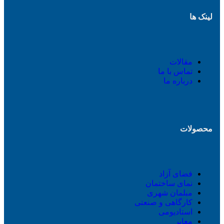
لینک ها
مقالات
تماس با ما
درباره ما
محصولات
فضای آزاد
نمای ساختمان
مبلمان شهری
کارگاهی و صنعتی
استادیومی
معابر