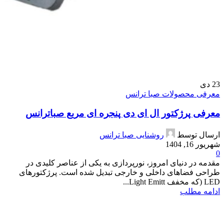
23
دی
معرفی محصولات صبا ترانس
معرفی پرژکتور ال ای دی پنجره ای مربع صباترانس
ارسال توسط
روشنایی صبا ترانس
شهریور 16, 1404
0
مقدمه در دنیای امروز، نورپردازی به یکی از عناصر کلیدی در
طراحی فضاهای داخلی و خارجی تبدیل شده است. پرژکتورهای
LED (که مخفف Light Emitt...
ادامه مطلب