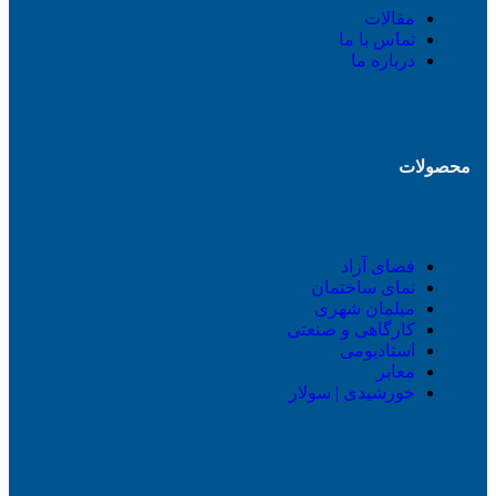
مقالات
تماس با ما
درباره ما
محصولات
فضای آزاد
نمای ساختمان
مبلمان شهری
کارگاهی و صنعتی
استادیومی
معابر
خورشیدی | سولار