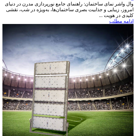
وال واشر نمای ساختمان: راهنمای جامع نورپردازی مدرن در دنیای
امروز، زیبایی و جذابیت بصری ساختمان‌ها، به‌ویژه در شب، نقشی
کلیدی در هویت ...
ادامه مطلب