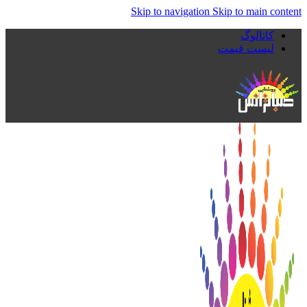
Skip to navigation
Skip to main content
کاتالوگ
لیست قیمت