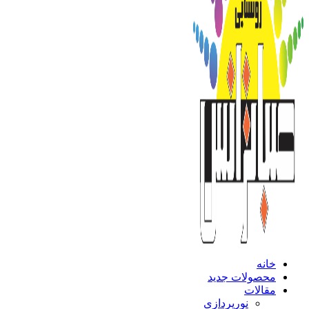
خانه
محصولات جدید
مقالات
نورپردازی