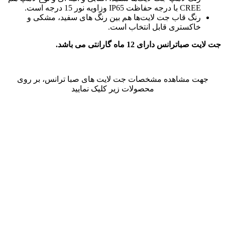
CREE با درجه حفاظت IP65 وزاویه نور 15 درجه است.
رنگ قاب جت لایت‌ها هم بین رنگ های سفید، مشکی و
خاکستری قابل انتخاب است.
جت لایت صباترانس دارای
12
ماه گارانتی می باشد
.
جهت مشاهده مشخصات جت لایت های صبا ترانس، بر روی
محصولات زیر کلیک نمایید