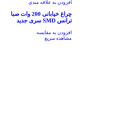
افزودن به علاقه مندی
چراغ خیابانی 200 وات صبا
ترانس SMD سری جدید
افزودن به مقایسه
مشاهده سریع