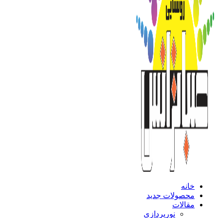
خانه
محصولات جدید
مقالات
نورپردازی