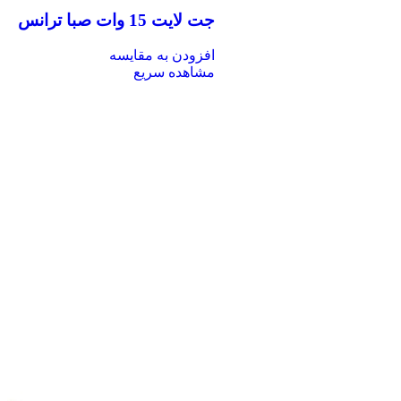
جت لایت 15 وات صبا ترانس
افزودن به مقایسه
مشاهده سریع