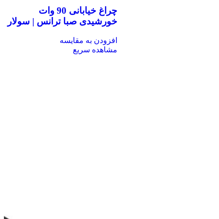
چراغ خیابانی 90 وات
خورشیدی صبا ترانس | سولار
افزودن به مقایسه
مشاهده سریع