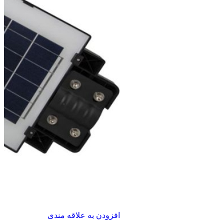
افزودن به علاقه مندی