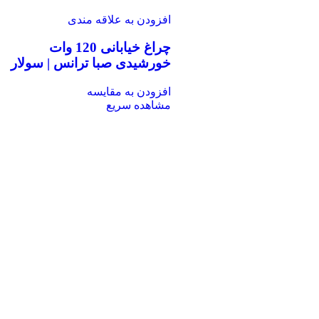
افزودن به علاقه مندی
چراغ خیابانی 120 وات
خورشیدی صبا ترانس | سولار
افزودن به مقایسه
مشاهده سریع