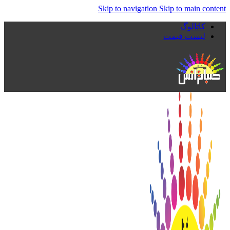
Skip to navigation
Skip to main content
کاتالوگ
لیست قیمت