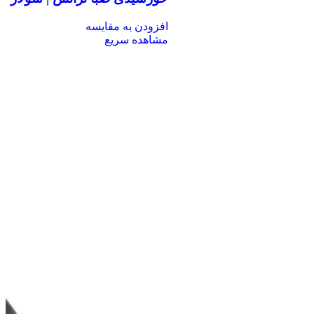
افزودن به مقایسه
مشاهده سریع