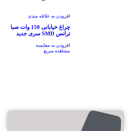
افزودن به علاقه مندی
چراغ خیابانی 150 وات صبا
ترانس SMD سری جدید
افزودن به مقایسه
مشاهده سریع