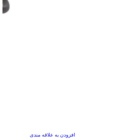
افزودن به علاقه مندی