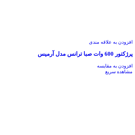
افزودن به علاقه مندی
پرژکتور 600 وات صبا ترانس مدل آرمیس
افزودن به مقایسه
مشاهده سریع