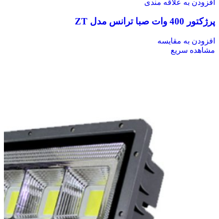
افزودن به علاقه مندی
پرژکتور 400 وات صبا ترانس مدل ZT
افزودن به مقایسه
مشاهده سریع