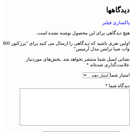
دیدگاهها
پاکسازی فیلتر
هیچ دیدگاهی برای این محصول نوشته نشده است.
اولین نفری باشید که دیدگاهی را ارسال می کنید برای “پرژکتور 800
وات صبا ترانس مدل آرمیس”
نشانی ایمیل شما منتشر نخواهد شد.
بخش‌های موردنیاز
علامت‌گذاری شده‌اند
*
امتیاز شما
دیدگاه شما
*