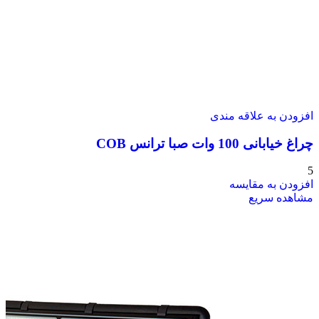
افزودن به علاقه مندی
چراغ خیابانی 100 وات صبا ترانس COB
5
افزودن به مقایسه
مشاهده سریع