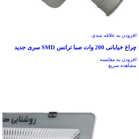
افزودن به علاقه مندی
چراغ خیابانی 200 وات صبا ترانس SMD سری جدید
افزودن به مقایسه
مشاهده سریع