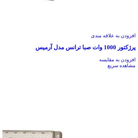
افزودن به علاقه مندی
پرژکتور 1000 وات صبا ترانس مدل آرمیس
افزودن به مقایسه
مشاهده سریع