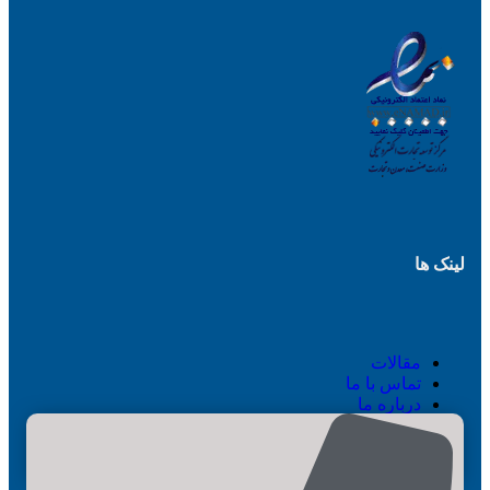
لینک ها
مقالات
تماس با ما
درباره ما