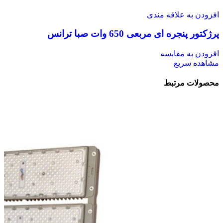
افزودن به علاقه مندی
پرژکتور پنجره ای مربعی 650 وات صبا ترانس
افزودن به مقایسه
مشاهده سریع
محصولات مرتبط