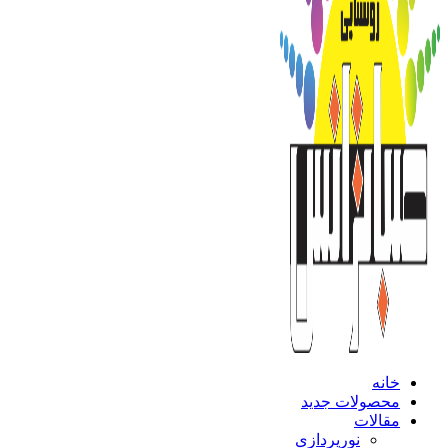
خانه
محصولات جدید
مقالات
نورپردازی