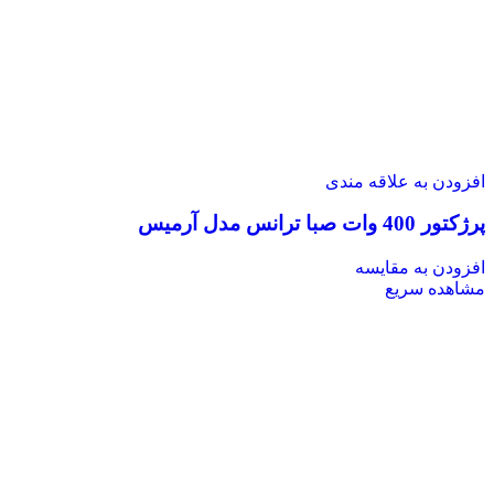
افزودن به علاقه مندی
پرژکتور 400 وات صبا ترانس مدل آرمیس
افزودن به مقایسه
مشاهده سریع