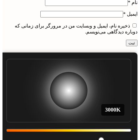
نام
*
ایمیل
*
ذخیره نام، ایمیل و وبسایت من در مرورگر برای زمانی که
دوباره دیدگاهی می‌نویسم.
3000
K