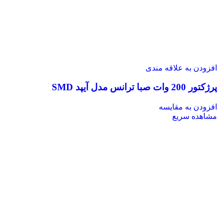
افزودن به علاقه مندی
پرژکتور 200 وات صبا ترانس مدل آیپد SMD
افزودن به مقایسه
مشاهده سریع