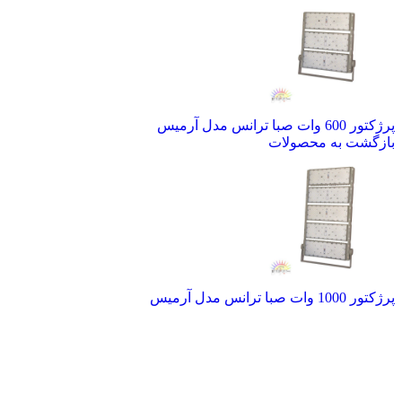
پرژکتور 600 وات صبا ترانس مدل آرمیس
بازگشت به محصولات
پرژکتور 1000 وات صبا ترانس مدل آرمیس