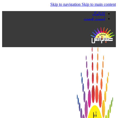
Skip to navigation
Skip to main content
کاتالوگ
لیست قیمت