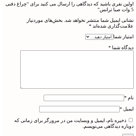
اولین نفری باشید که دیدگاهی را ارسال می کنید برای “چراغ دفنی
5 وات صبا ترانس”
نشانی ایمیل شما منتشر نخواهد شد.
بخش‌های موردنیاز
علامت‌گذاری شده‌اند
*
امتیاز شما
دیدگاه شما
*
نام
*
ایمیل
*
ذخیره نام، ایمیل و وبسایت من در مرورگر برای زمانی که
دوباره دیدگاهی می‌نویسم.