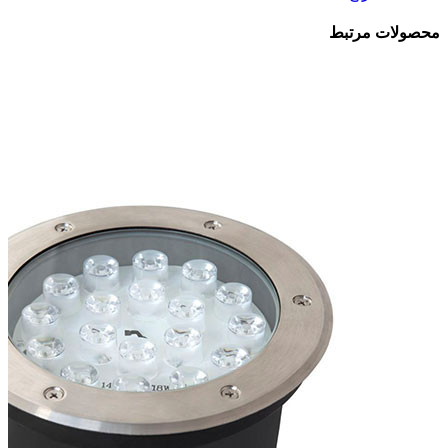
محصولات مرتبط