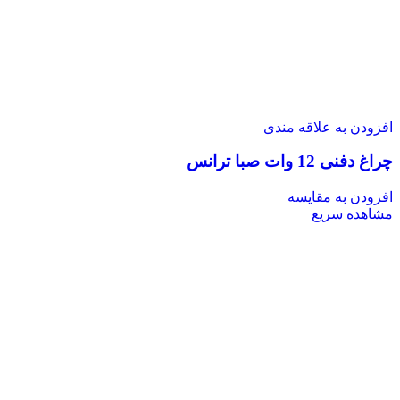
افزودن به علاقه مندی
چراغ دفنی 12 وات صبا ترانس
افزودن به مقایسه
مشاهده سریع