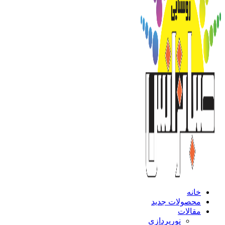
خانه
محصولات جدید
مقالات
نورپردازی