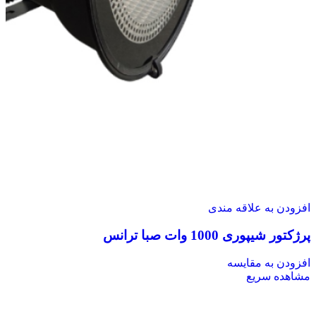
افزودن به علاقه مندی
پرژکتور شیپوری 1000 وات صبا ترانس
افزودن به مقایسه
مشاهده سریع