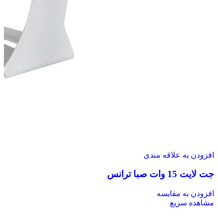
افزودن به علاقه مندی
جت لایت 15 وات صبا ترانس
افزودن به مقایسه
مشاهده سریع