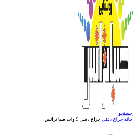
جستجو
خانه
چراغ دفنی
چراغ دفنی 5 وات صبا ترانس