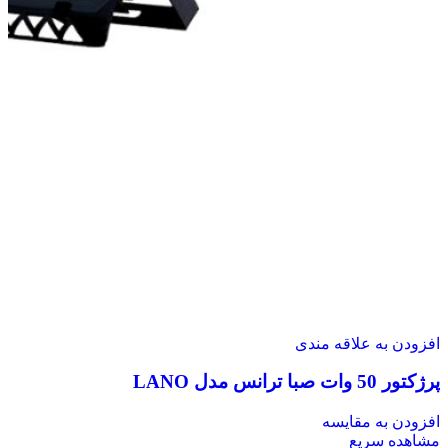
افزودن به علاقه مندی
پرژکتور 50 وات صبا ترانس مدل LANO
افزودن به مقایسه
مشاهده سریع