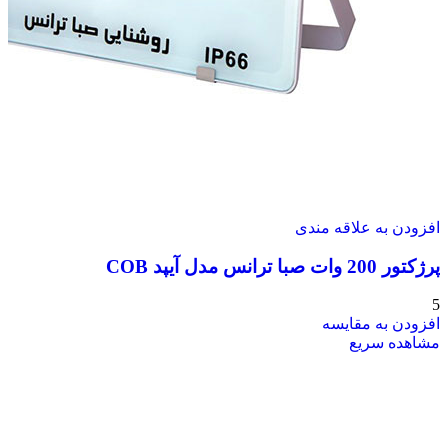
افزودن به علاقه مندی
پرژکتور 200 وات صبا ترانس مدل آیپد COB
5
افزودن به مقایسه
مشاهده سریع