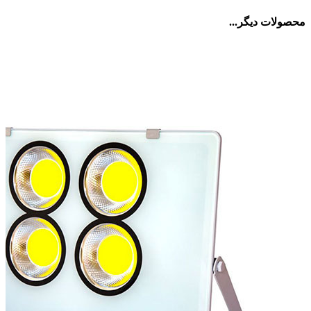
محصولات دیگر...