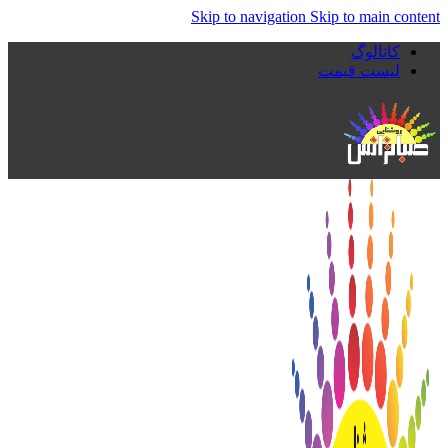
Skip to navigation
Skip to main content
کاتالوگ
لیست قیمت