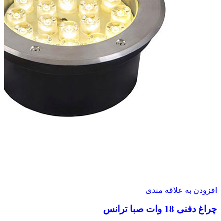
افزودن به علاقه مندی
چراغ دفنی 18 وات صبا ترانس