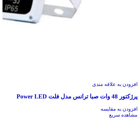
افزودن به علاقه مندی
پرژکتور 48 وات صبا ترانس مدل فلت Power LED
افزودن به مقایسه
مشاهده سریع