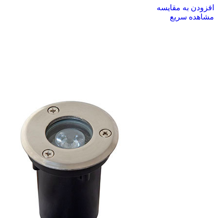
افزودن به مقایسه
مشاهده سریع