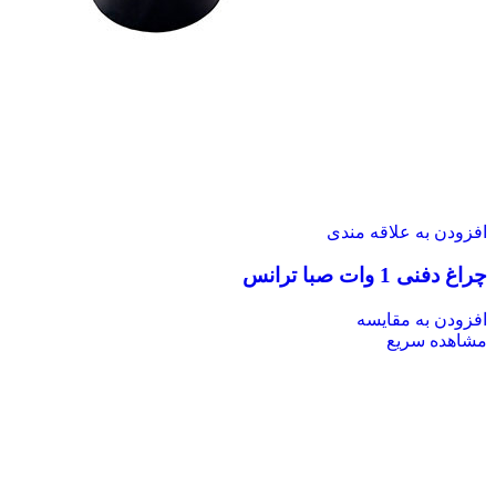
افزودن به علاقه مندی
چراغ دفنی 1 وات صبا ترانس
افزودن به مقایسه
مشاهده سریع