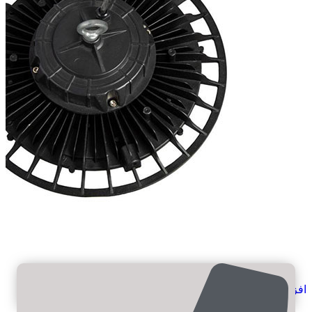
افزودن به علاقه مندی