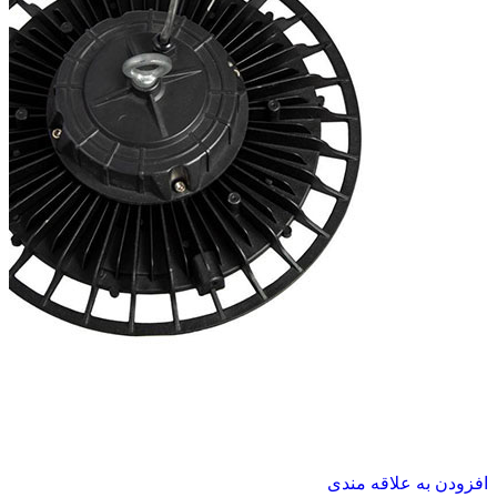
افزودن به علاقه مندی