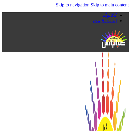
Skip to navigation
Skip to main content
کاتالوگ
لیست قیمت