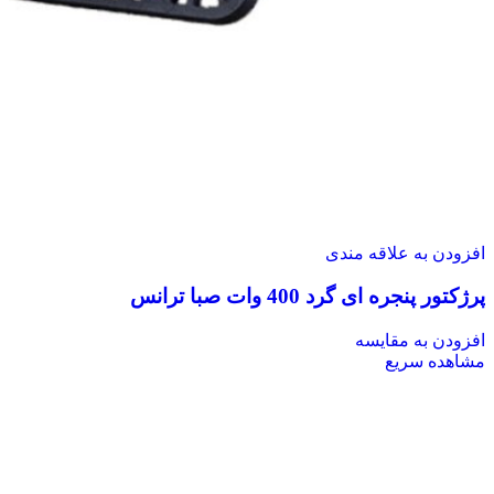
افزودن به علاقه مندی
پرژکتور پنجره ای گرد 400 وات صبا ترانس
افزودن به مقایسه
مشاهده سریع