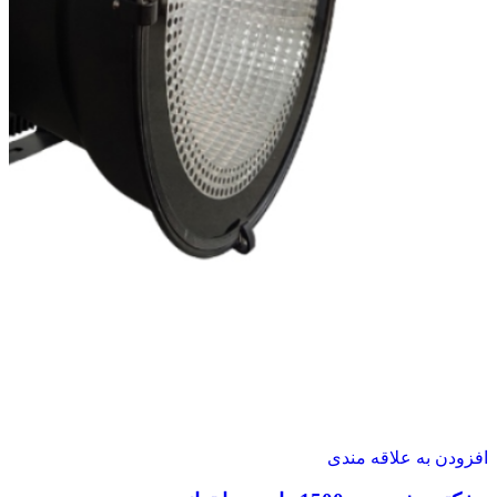
افزودن به علاقه مندی