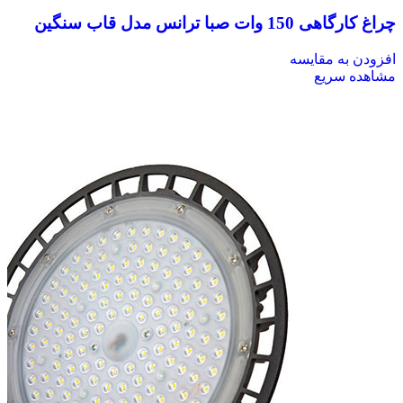
چراغ کارگاهی 150 وات صبا ترانس مدل قاب سنگین
افزودن به مقایسه
مشاهده سریع