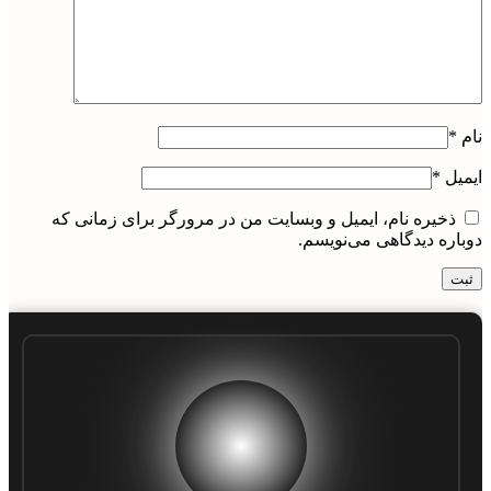
نام
*
ایمیل
*
ذخیره نام، ایمیل و وبسایت من در مرورگر برای زمانی که
دوباره دیدگاهی می‌نویسم.