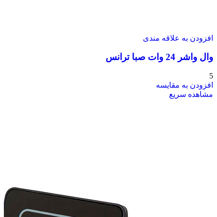
افزودن به علاقه مندی
وال واشر 24 وات صبا ترانس
5
افزودن به مقایسه
مشاهده سریع