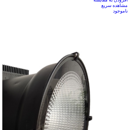
مشاهده سریع
ناموجود