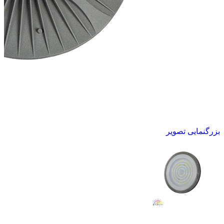
بزرگنمایی تصویر