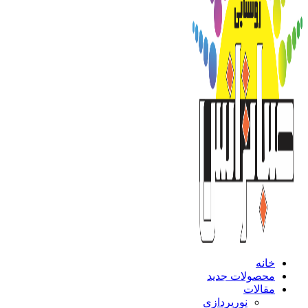
خانه
محصولات جدید
مقالات
نورپردازی