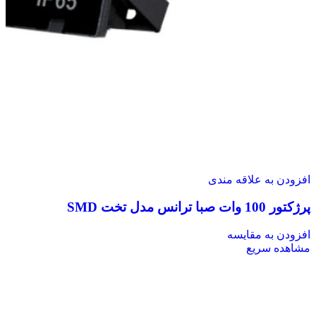
افزودن به علاقه مندی
پرژکتور 100 وات صبا ترانس مدل تخت SMD
افزودن به مقایسه
مشاهده سریع