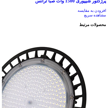
پرژکتور شیپوری 1500 وات صبا ترانس
افزودن به مقایسه
مشاهده سریع
محصولات مرتبط