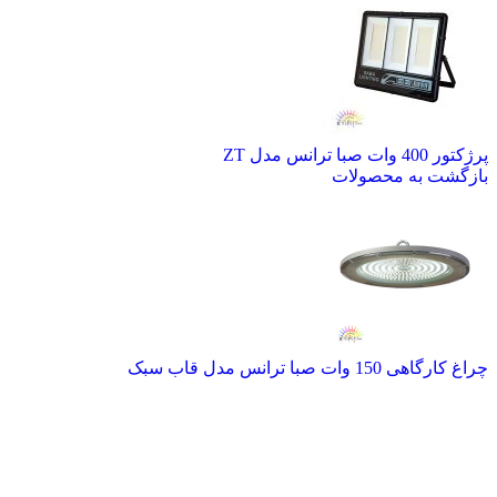
پرژکتور 400 وات صبا ترانس مدل ZT
بازگشت به محصولات
چراغ کارگاهی 150 وات صبا ترانس مدل قاب سبک