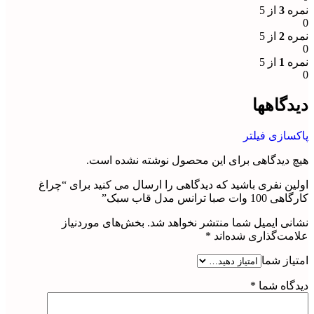
نمره
3
از 5
0
نمره
2
از 5
0
نمره
1
از 5
0
دیدگاهها
پاکسازی فیلتر
هیچ دیدگاهی برای این محصول نوشته نشده است.
اولین نفری باشید که دیدگاهی را ارسال می کنید برای “چراغ
کارگاهی 100 وات صبا ترانس مدل قاب سبک”
نشانی ایمیل شما منتشر نخواهد شد.
بخش‌های موردنیاز
علامت‌گذاری شده‌اند
*
امتیاز شما
دیدگاه شما
*