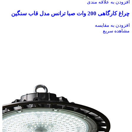
افزودن به علاقه مندی
چراغ کارگاهی 200 وات صبا ترانس مدل قاب سنگین
افزودن به مقایسه
مشاهده سریع