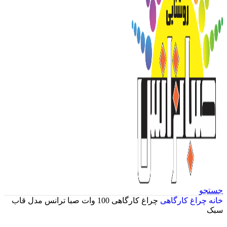
جستجو
خانه
چراغ کارگاهی
چراغ کارگاهی 100 وات صبا ترانس مدل قاب
سبک