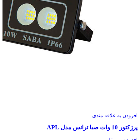
افزودن به علاقه مندی
پرژکتور 10 وات صبا ترانس مدل APL
افزودن به مقایسه