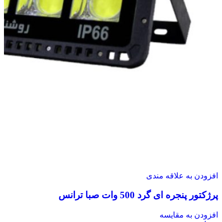
افزودن به علاقه مندی
پرژکتور پنجره ای گرد 500 وات صبا ترانس
افزودن به مقایسه