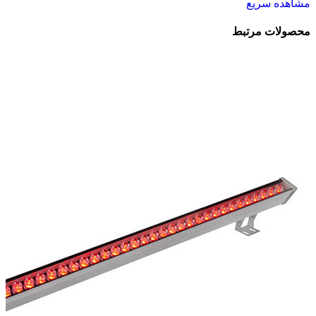
مشاهده سریع
محصولات مرتبط