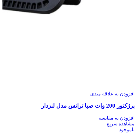
افزودن به علاقه مندی
پرژکتور 200 وات صبا ترانس مدل لنزدار
افزودن به مقایسه
مشاهده سریع
ناموجود