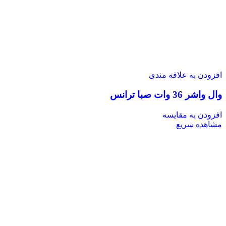
افزودن به علاقه مندی
وال واشر 36 وات صبا ترانس
افزودن به مقایسه
مشاهده سریع