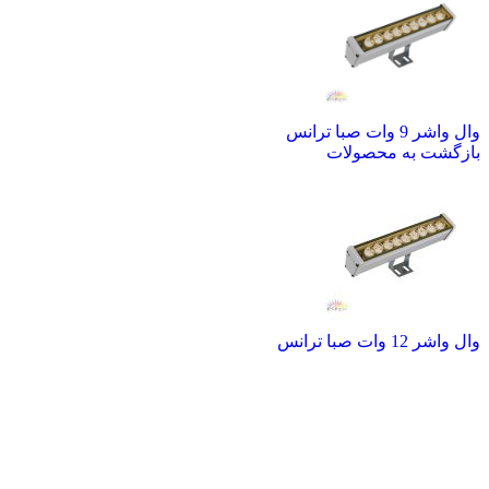
وال واشر 9 وات صبا ترانس
بازگشت به محصولات
وال واشر 12 وات صبا ترانس