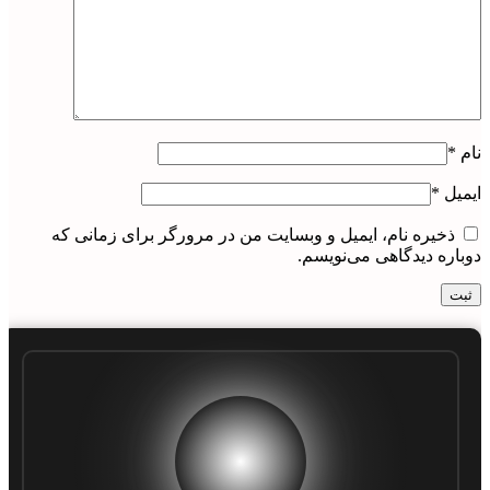
نام
*
ایمیل
*
ذخیره نام، ایمیل و وبسایت من در مرورگر برای زمانی که
دوباره دیدگاهی می‌نویسم.