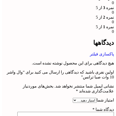
0
نمره
3
از 5
0
نمره
2
از 5
0
نمره
1
از 5
0
دیدگاهها
پاکسازی فیلتر
هیچ دیدگاهی برای این محصول نوشته نشده است.
اولین نفری باشید که دیدگاهی را ارسال می کنید برای “وال واشر
10 وات صبا ترانس”
نشانی ایمیل شما منتشر نخواهد شد.
بخش‌های موردنیاز
علامت‌گذاری شده‌اند
*
امتیاز شما
دیدگاه شما
*