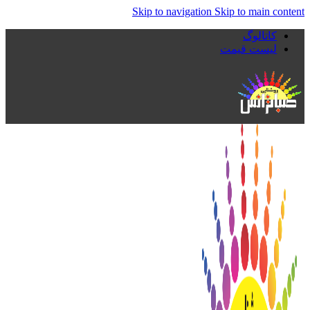
Skip to navigation
Skip to main content
کاتالوگ
لیست قیمت