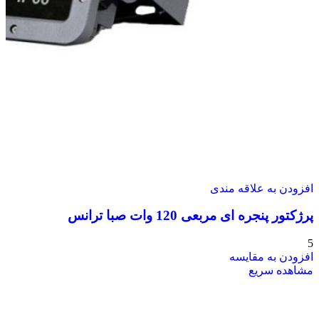
افزودن به علاقه مندی
پرژکتور پنجره ای مربعی 120 وات صبا ترانس
5
افزودن به مقایسه
مشاهده سریع