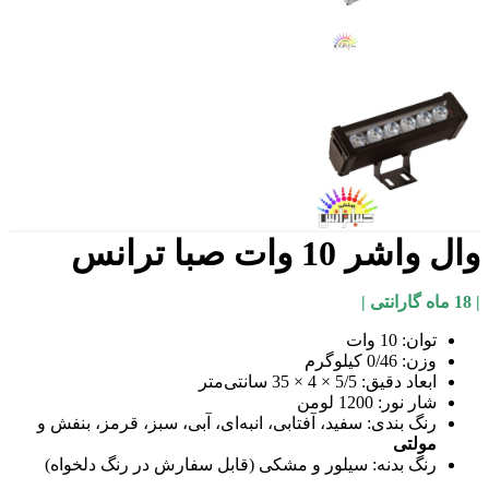
وال واشر 10 وات صبا ترانس
| 18 ماه گارانتی |
توان: 10 وات
وزن: 0/46 کیلوگرم
ابعاد دقیق: 5/5 × 4 × 35 سانتی‌متر
شار نور: 1200 لومن
رنگ بندی: سفید، آفتابی، انبه‌ای، آبی، سبز، قرمز، بنفش و
مولتی
رنگ بدنه: سیلور و مشکی (قابل سفارش در رنگ دلخواه)