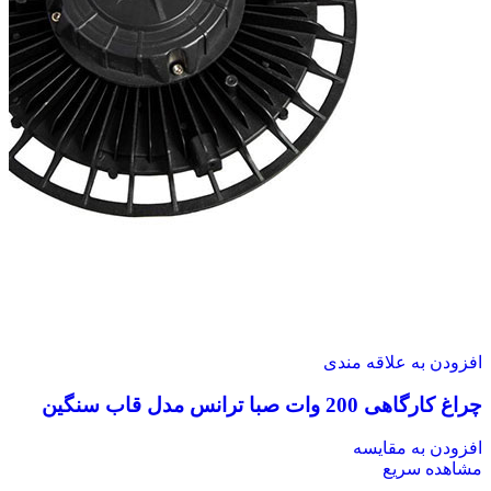
افزودن به علاقه مندی
چراغ کارگاهی 200 وات صبا ترانس مدل قاب سنگین
افزودن به مقایسه
مشاهده سریع