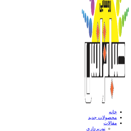
خانه
محصولات جدید
مقالات
نورپردازی