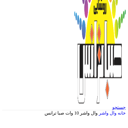
جستجو
خانه
وال واشر
وال واشر 10 وات صبا ترانس