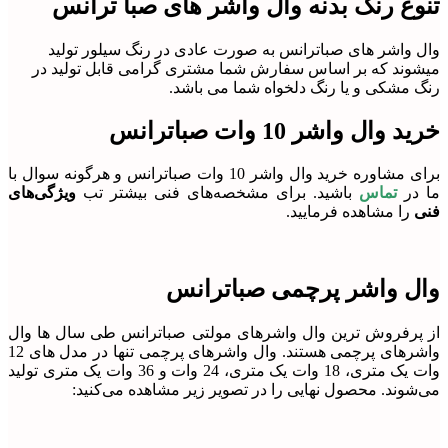
تنوع رنگ بدنه وال واشر های صبا ترانس
وال واشر های صباترانس به صورت عادی در رنگ سیلور تولید
میشوند که بر اساس سفارش شما مشتری گرامی قابل تولید در
رنگ مشکی و یا رنگ دلخواه شما می باشد.
خرید وال واشر 10 وات صباترانس
برای مشاوره خرید وال واشر 10 وات صباترانس و هرگونه سوال با
ما در
تماس
باشید. برای مشخصه‌های فنی بیشتر تب
ویژگی‌های
فنی
را مشاهده فرمایید.
وال واشر پرچمی صباترانس
از پرفروش ترین وال واشرهای مولتی صباترانس طی سال ها وال
واشرهای پرچمی هستند. وال واشرهای پرچمی تنها در مدل های 12
وات یک متری، 18 وات یک متری، 24 وات و 36 وات یک متری تولید
می‌شوند. محصول نهایی را در تصویر زیر مشاهده می‌کنید: