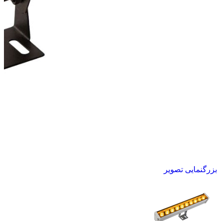
بزرگنمایی تصویر