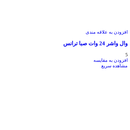
افزودن به علاقه مندی
وال واشر 24 وات صبا ترانس
5
افزودن به مقایسه
مشاهده سریع