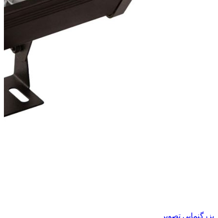
بزرگنمایی تصویر