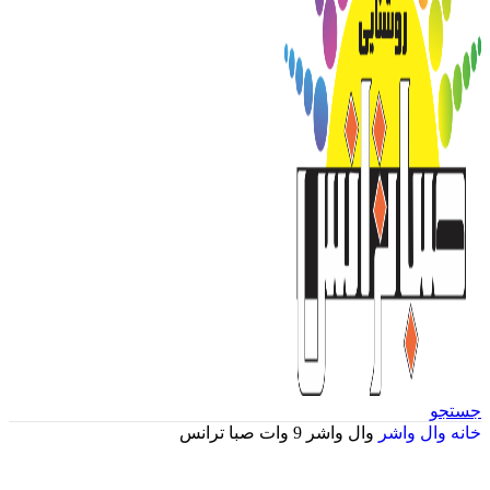
جستجو
خانه
وال واشر
وال واشر 9 وات صبا ترانس