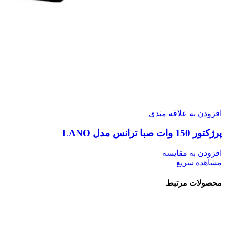
افزودن به علاقه مندی
پرژکتور 150 وات صبا ترانس مدل LANO
افزودن به مقایسه
مشاهده سریع
محصولات مرتبط