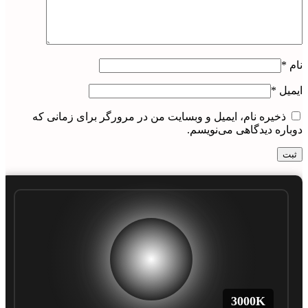
نام
*
ایمیل
*
ذخیره نام، ایمیل و وبسایت من در مرورگر برای زمانی که
دوباره دیدگاهی می‌نویسم.
3000
K