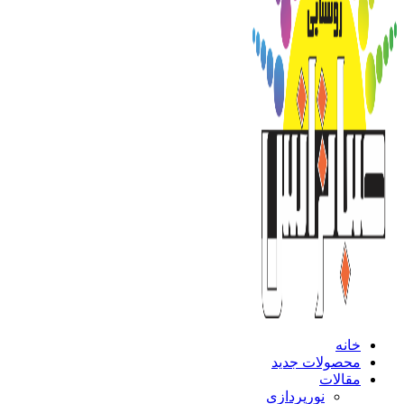
خانه
محصولات جدید
مقالات
نورپردازی