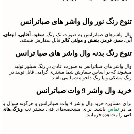
تنوع رنگ نور وال واشر های صباترانس
وال واشرهای صباترانس به صورت تک رنگ:
سفید، آفتابی، انبه‌ای،
آبی، سبز، قرمز، بنفش
و مولتی کالر
قابل سفارش هستند.
تنوع رنگ بدنه وال واشر های صبا ترانس
وال واشر های صباترانس به صورت عادی در رنگ سیلور تولید
میشوند که بر اساس سفارش شما مشتری گرامی قابل تولید در
رنگ مشکی و یا رنگ دلخواه شما می باشد.
خرید وال واشر 9 وات صباترانس
برای مشاوره خرید وال واشر 9 وات صباترانس و هرگونه سوال با
ما در
تماس
باشید. برای مشخصه‌های فنی بیشتر تب
ویژگی‌های
فنی
را مشاهده فرمایید.