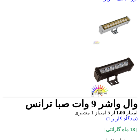
وال واشر 9 وات صبا ترانس
امتیاز
1.00
از 5 امتیاز
1
مشتری
(دیدگاه کاربر
1
)
| 18 ماه گارانتی |