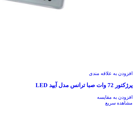
افزودن به علاقه مندی
پرژکتور 72 وات صبا ترانس مدل آیپد LED
افزودن به مقایسه
مشاهده سریع