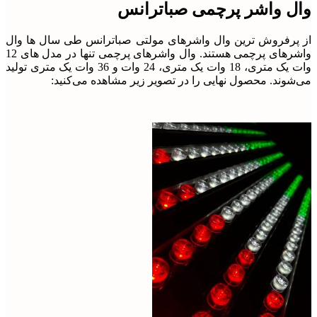
وال واشر پرچمی صباترانس
از پرفروش ترین وال واشرهای مولتی صباترانس طی سال ها وال
واشرهای پرچمی هستند. وال واشرهای پرچمی تنها در مدل های 12
وات یک متری، 18 وات یک متری، 24 وات و 36 وات یک متری تولید
می‌شوند. محصول نهایی را در تصویر زیر مشاهده می‌کنید: