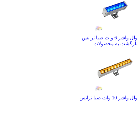
وال واشر 6 وات صبا ترانس
بازگشت به محصولات
وال واشر 10 وات صبا ترانس