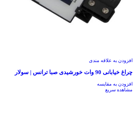
افزودن به علاقه مندی
چراغ خیابانی 90 وات خورشیدی صبا ترانس | سولار
افزودن به مقایسه
مشاهده سریع