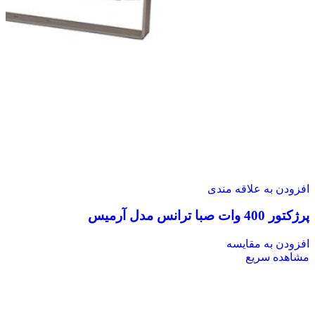
افزودن به علاقه مندی
پرژکتور 400 وات صبا ترانس مدل آرمیس
افزودن به مقایسه
مشاهده سریع