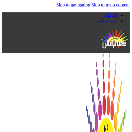
Skip to navigation
Skip to main content
کاتالوگ
لیست قیمت