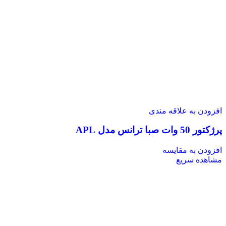
افزودن به علاقه مندی
پرژکتور 50 وات صبا ترانس مدل APL
افزودن به مقایسه
مشاهده سریع