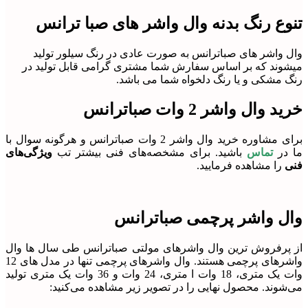
تنوع رنگ بدنه وال واشر های صبا ترانس
وال واشر های صباترانس به صورت عادی در رنگ سیلور تولید
میشوند که بر اساس سفارش شما مشتری گرامی قابل تولید در
رنگ مشکی و یا رنگ دلخواه شما می باشد.
خرید وال واشر 2 وات صباترانس
برای مشاوره خرید وال واشر 2 وات صباترانس و هرگونه سوال با
ما در
تماس
باشید. برای مشخصه‌های فنی بیشتر تب
ویژگی‌های
فنی
را مشاهده فرمایید.
وال واشر پرچمی صباترانس
از پرفروش ترین وال واشرهای مولتی صباترانس طی سال ها وال
واشرهای پرچمی هستند. وال واشرهای پرچمی تنها در مدل های 12
وات یک متری، 18 وات ا متری، 24 وات و 36 وات یک متری تولید
می‌شوند. محصول نهایی را در تصویر زیر مشاهده می‌کنید: