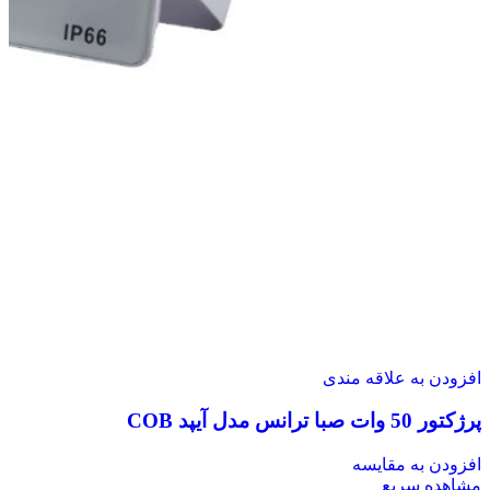
افزودن به علاقه مندی
پرژکتور 50 وات صبا ترانس مدل آیپد COB
افزودن به مقایسه
مشاهده سریع