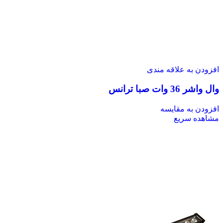
افزودن به علاقه مندی
وال واشر 36 وات صبا ترانس
افزودن به مقایسه
مشاهده سریع