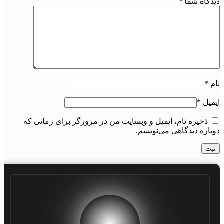
دیدگاه شما
*
نام
*
ایمیل
*
ذخیره نام، ایمیل و وبسایت من در مرورگر برای زمانی که
دوباره دیدگاهی می‌نویسم.