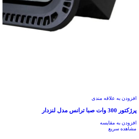
افزودن به علاقه مندی
پرژکتور 300 وات صبا ترانس مدل لنزدار
افزودن به مقایسه
مشاهده سریع