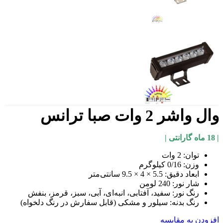
وال واشر 2 وات صبا ترانس
| 18 ماه گارانتی |
توان: 2 وات
وزن: 0/16 کیلوگرم
ابعاد دقیق: 5.5 × 4 × 9.5 سانتی‌متر
شار نور: 240 لومن
رنگ نور: سفید، آفتابی، انبه‌ای، آبی، سبز، قرمز، بنفش
رنگ بدنه: سیلور و مشکی (قابل سفارش در رنگ دلخواه)
افزودن به مقایسه