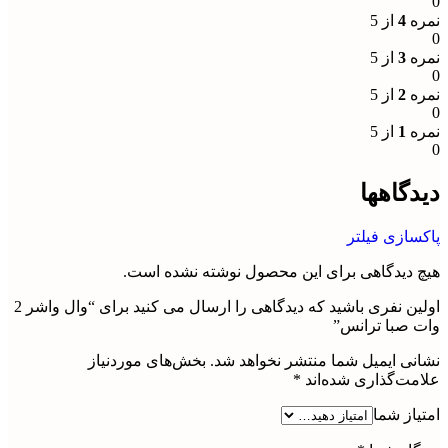
0
نمره
4
از 5
0
نمره
3
از 5
0
نمره
2
از 5
0
نمره
1
از 5
0
دیدگاهها
پاکسازی فیلتر
هیچ دیدگاهی برای این محصول نوشته نشده است.
اولین نفری باشید که دیدگاهی را ارسال می کنید برای “وال واشر 2
وات صبا ترانس”
نشانی ایمیل شما منتشر نخواهد شد.
بخش‌های موردنیاز
علامت‌گذاری شده‌اند
*
امتیاز شما