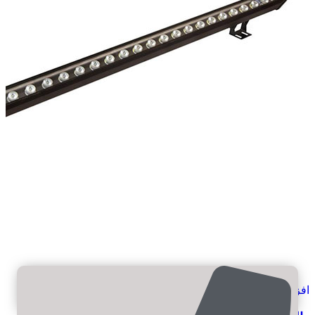
افزودن به علاقه مندی