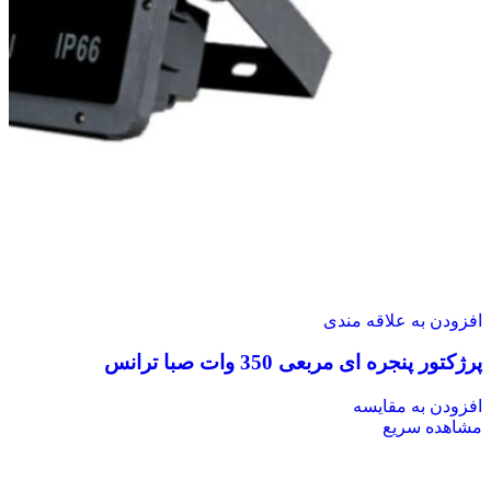
افزودن به علاقه مندی
پرژکتور پنجره ای مربعی 350 وات صبا ترانس
افزودن به مقایسه
مشاهده سریع