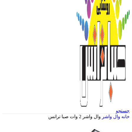
جستجو
خانه
وال واشر
وال واشر 2 وات صبا ترانس