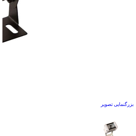
بزرگنمایی تصویر