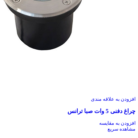
افزودن به علاقه مندی
چراغ دفنی 5 وات صبا ترانس
افزودن به مقایسه
مشاهده سریع