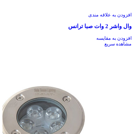
افزودن به علاقه مندی
وال واشر 2 وات صبا ترانس
افزودن به مقایسه
مشاهده سریع