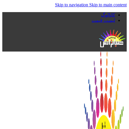
Skip to navigation
Skip to main content
کاتالوگ
لیست قیمت