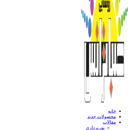
خانه
محصولات جدید
مقالات
نورپردازی