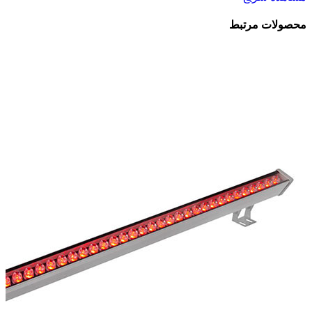
محصولات مرتبط